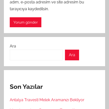
adım, e-posta adresim ve site adresim bu
tarayıcıya kaydedilsin.
Ara
Ara
Son Yazılar
Antalya Travesti Melek Aramanızı Bekliyor