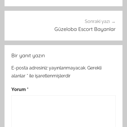
Sonraki yazı
Güzeloba Escort Bayanlar
Bir yanıt yazın
E-posta adresiniz yayınlanmayacak.
Gerekli
alanlar
*
ile işaretlenmişlerdir
Yorum
*