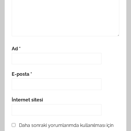
Ad
*
E-posta
*
İnternet sitesi
Daha sonraki yorumlarımda kullanılması için