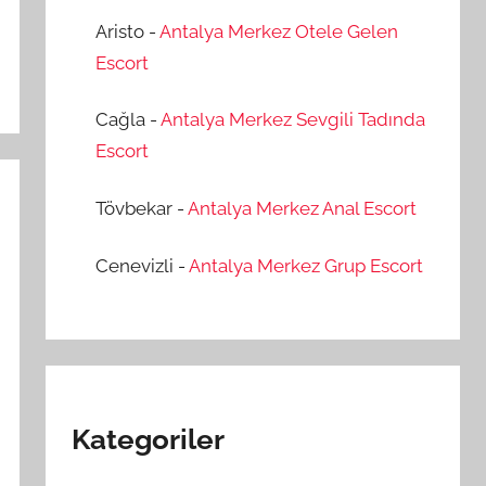
Aristo
-
Antalya Merkez Otele Gelen
Escort
Cağla
-
Antalya Merkez Sevgili Tadında
Escort
Tövbekar
-
Antalya Merkez Anal Escort
Cenevizli
-
Antalya Merkez Grup Escort
Kategoriler