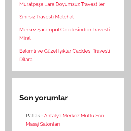
Muratpaşa Lara Doyumsuz Travestiler
Sınırsız Travesti Melehat
Merkez Şarampol Caddesinden Travesti
Miral
Bakımlı ve Güzel Işıklar Caddesi Travesti
Dilara
Son yorumlar
Patlak
-
Antalya Merkez Mutlu Son
Masaj Salonları