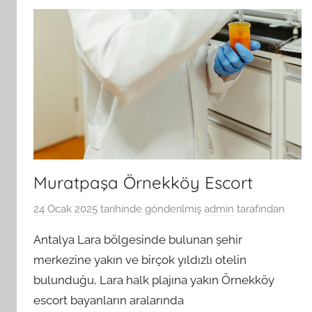
Muratpaşa Örnekköy Escort
24 Ocak 2025
tarihinde gönderilmiş
admin
tarafından
Antalya Lara bölgesinde bulunan şehir
merkezine yakın ve birçok yıldızlı otelin
bulunduğu, Lara halk plajına yakın Örnekköy
escort bayanların aralarında